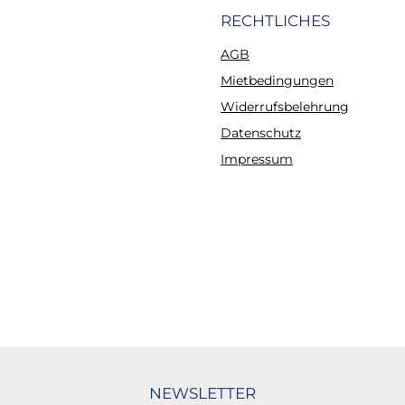
RECHTLICHES
AGB
Mietbedingungen
Widerrufsbelehrung
Datenschutz
Impressum
NEWSLETTER