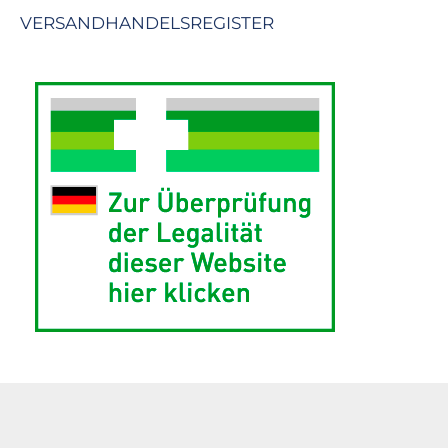
VERSANDHANDELSREGISTER