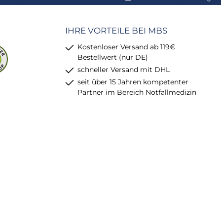
IHRE VORTEILE BEI MBS
Kostenloser Versand ab 119€
Bestellwert (nur DE)
schneller Versand mit DHL
seit über 15 Jahren kompetenter
Partner im Bereich Notfallmedizin