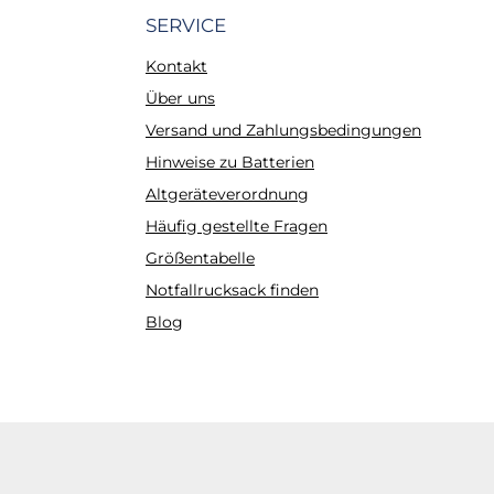
SERVICE
Kontakt
Über uns
Versand und Zahlungsbedingungen
Hinweise zu Batterien
Altgeräteverordnung
Häufig gestellte Fragen
Größentabelle
Notfallrucksack finden
Blog