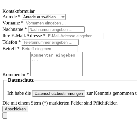
Kontaktformular
Anrede
*
Vorname
*
Nachname
*
Ihre E-Mail-Adresse
*
Telefon
*
Betreff
*
Kommentar
*
Datenschutz
Ich habe die
zur Kenntnis genommen 
Datenschutzbestimmungen
Die mit einem Stern (*) markierten Felder sind Pflichtfelder.
Abschicken