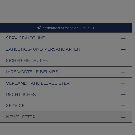
Kostenloser Versand ab 119€ in DE
SERVICE-HOTLINE
ZAHLUNGS- UND VERSANDARTEN
SICHER EINKAUFEN
IHRE VORTEILE BEI MBS
VERSANDHANDELSREGISTER
RECHTLICHES
SERVICE
NEWSLETTER