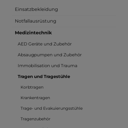
Einsatzbekleidung
Notfallausrüstung
Medizintechnik
AED Geräte und Zubehör
Absaugpumpen und Zubehör
Immobilisation und Trauma
Tragen und Tragestühle
Korbtragen
Krankentragen
Trage- und Evakuierungsstühle
Tragenzubehör