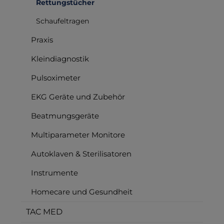
Rettungstücher
Schaufeltragen
Praxis
Kleindiagnostik
Pulsoximeter
EKG Geräte und Zubehör
Beatmungsgeräte
Multiparameter Monitore
Autoklaven & Sterilisatoren
Instrumente
Homecare und Gesundheit
TAC MED