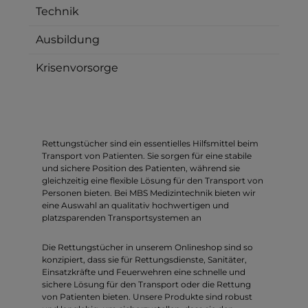
Technik
Ausbildung
Krisenvorsorge
Rettungstücher sind ein essentielles Hilfsmittel beim
Transport von Patienten. Sie sorgen für eine stabile
und sichere Position des Patienten, während sie
gleichzeitig eine flexible Lösung für den Transport von
Personen bieten. Bei MBS Medizintechnik bieten wir
eine Auswahl an qualitativ hochwertigen und
platzsparenden Transportsystemen an
Die Rettungstücher in unserem Onlineshop sind so
konzipiert, dass sie für Rettungsdienste, Sanitäter,
Einsatzkräfte und Feuerwehren eine schnelle und
sichere Lösung für den Transport oder die Rettung
von Patienten bieten. Unsere Produkte sind robust