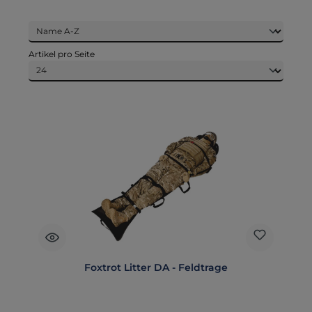
Artikel pro Seite
Foxtrot Litter DA - Feldtrage