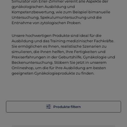
Simulator von Erler-Zimmer vereint alle Aspekte der
gynäkologischen Ausbildung und
Kompetenzbewertung, wie zum Beispiel bimanuelle
Untersuchung, Spekulumuntersuchung und die
Entnahme von zytologischen Proben.
Unsere hochwertigen Produkte sind ideal für die
Ausbildung und das Training medizinischer Fachkräfte.
Sie ermöglichen es Ihnen, realistische Szenarien zu
simulieren, die Ihnen helfen, Ihre Fertigkeiten und
Praxiserfahrungen in der Geburtshilfe, Gynäkologie und
Beckenuntersuchung. Stöbern Sie jetzt in unserem
Onlineshop, um die für Ihre Ausbildung am besten
geeigneten Gynäkologieprodukte zu finden.
Produkte filtern