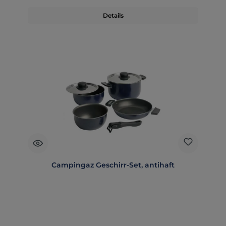
Details
Campingaz Geschirr-Set, antihaft