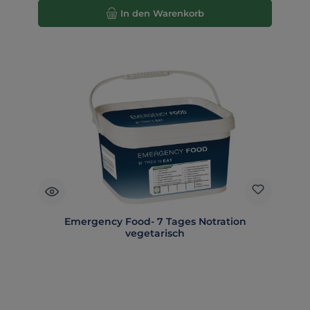
In den Warenkorb
Emergency Food- 7 Tages Notration
vegetarisch