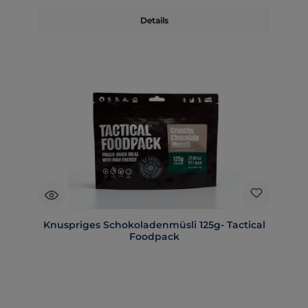
Details
Knuspriges Schokoladenmüsli 125g- Tactical
Foodpack