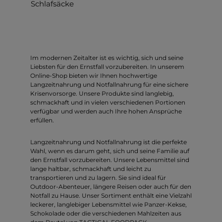
Schlafsäcke
Im modernen Zeitalter ist es wichtig, sich und seine
Liebsten für den Ernstfall vorzubereiten. In unserem
Online-Shop bieten wir Ihnen hochwertige
Langzeitnahrung und Notfallnahrung für eine sichere
Krisenvorsorge. Unsere Produkte sind langlebig,
schmackhaft und in vielen verschiedenen Portionen
verfügbar und werden auch Ihre hohen Ansprüche
erfüllen.
Langzeitnahrung und Notfallnahrung ist die perfekte
Wahl, wenn es darum geht, sich und seine Familie auf
den Ernstfall vorzubereiten. Unsere Lebensmittel sind
lange haltbar, schmackhaft und leicht zu
transportieren und zu lagern. Sie sind ideal für
Outdoor-Abenteuer, längere Reisen oder auch für den
Notfall zu Hause. Unser Sortiment enthält eine Vielzahl
leckerer, langlebiger Lebensmittel wie Panzer-Kekse,
Schokolade oder die verschiedenen Mahlzeiten aus