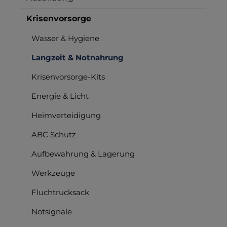
Krisenvorsorge
Wasser & Hygiene
Langzeit & Notnahrung
Krisenvorsorge-Kits
Energie & Licht
Heimverteidigung
ABC Schutz
Aufbewahrung & Lagerung
Werkzeuge
Fluchtrucksack
Notsignale