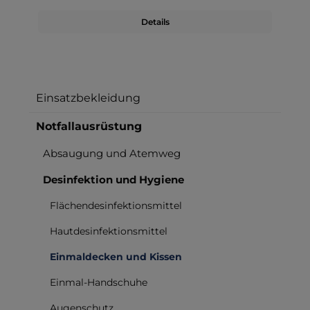
Details
Einsatzbekleidung
Notfallausrüstung
Absaugung und Atemweg
Desinfektion und Hygiene
Flächendesinfektionsmittel
Hautdesinfektionsmittel
Einmaldecken und Kissen
Einmal-Handschuhe
Augenschutz