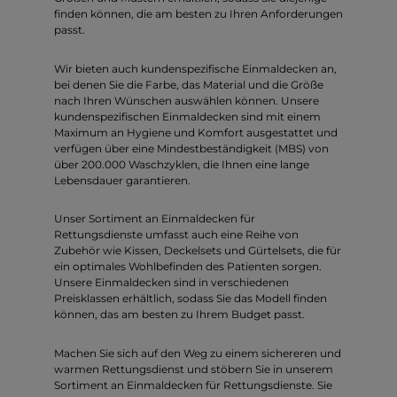
finden können, die am besten zu Ihren Anforderungen
passt.
Wir bieten auch kundenspezifische Einmaldecken an,
bei denen Sie die Farbe, das Material und die Größe
nach Ihren Wünschen auswählen können. Unsere
kundenspezifischen Einmaldecken sind mit einem
Maximum an Hygiene und Komfort ausgestattet und
verfügen über eine Mindestbeständigkeit (MBS) von
über 200.000 Waschzyklen, die Ihnen eine lange
Lebensdauer garantieren.
Unser Sortiment an Einmaldecken für
Rettungsdienste umfasst auch eine Reihe von
Zubehör wie Kissen, Deckelsets und Gürtelsets, die für
ein optimales Wohlbefinden des Patienten sorgen.
Unsere Einmaldecken sind in verschiedenen
Preisklassen erhältlich, sodass Sie das Modell finden
können, das am besten zu Ihrem Budget passt.
Machen Sie sich auf den Weg zu einem sichereren und
warmen Rettungsdienst und stöbern Sie in unserem
Sortiment an Einmaldecken für Rettungsdienste. Sie