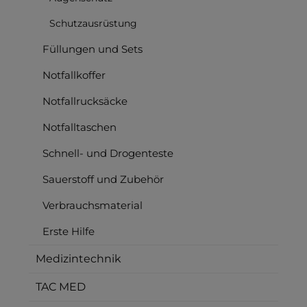
Schutzausrüstung
Füllungen und Sets
Notfallkoffer
Notfallrucksäcke
Notfalltaschen
Schnell- und Drogenteste
Sauerstoff und Zubehör
Verbrauchsmaterial
Erste Hilfe
Medizintechnik
TAC MED