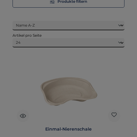
Produkte filtern
Artikel pro Seite
Einmal-Nierenschale