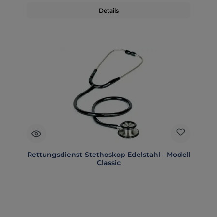
Details
Rettungsdienst-Stethoskop Edelstahl - Modell
Classic