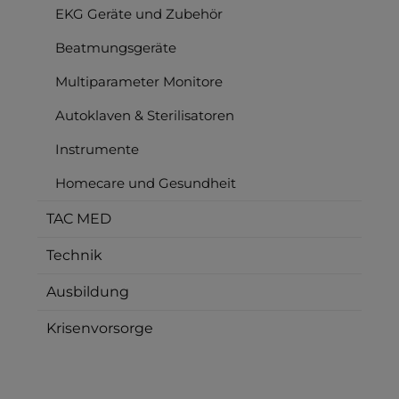
EKG Geräte und Zubehör
Beatmungsgeräte
Multiparameter Monitore
Autoklaven & Sterilisatoren
Instrumente
Homecare und Gesundheit
TAC MED
Technik
Ausbildung
Krisenvorsorge