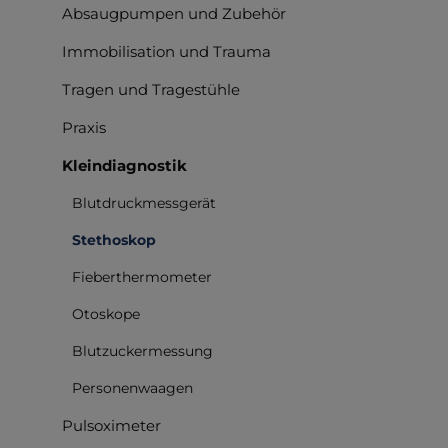
Absaugpumpen und Zubehör
Immobilisation und Trauma
Tragen und Tragestühle
Praxis
Kleindiagnostik
Blutdruckmessgerät
Stethoskop
Fieberthermometer
Otoskope
Blutzuckermessung
Personenwaagen
Pulsoximeter