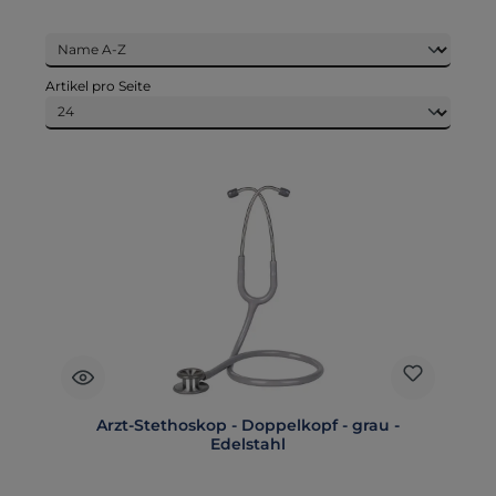
Artikel pro Seite
Arzt-Stethoskop - Doppelkopf - grau -
Edelstahl