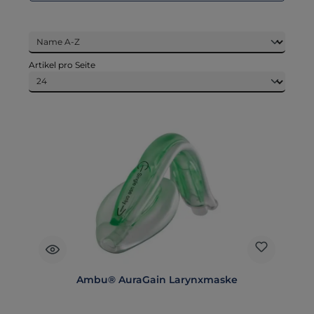
Artikel pro Seite
Ambu® AuraGain Larynxmaske