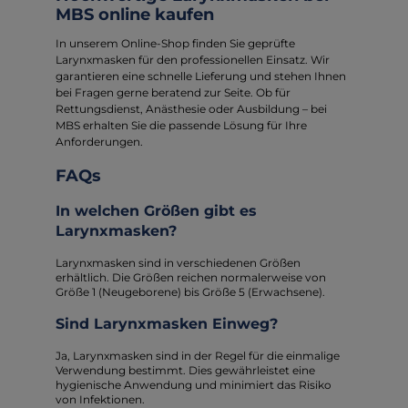
MBS online kaufen
In unserem Online-Shop finden Sie geprüfte
Larynxmasken für den professionellen Einsatz. Wir
garantieren eine schnelle Lieferung und stehen Ihnen
bei Fragen gerne beratend zur Seite. Ob für
Rettungsdienst, Anästhesie oder Ausbildung – bei
MBS erhalten Sie die passende Lösung für Ihre
Anforderungen.
FAQs
In welchen Größen gibt es
Larynxmasken?
Larynxmasken sind in verschiedenen Größen
erhältlich. Die Größen reichen normalerweise von
Größe 1 (Neugeborene) bis Größe 5 (Erwachsene).
Sind Larynxmasken Einweg?
Ja, Larynxmasken sind in der Regel für die einmalige
Verwendung bestimmt. Dies gewährleistet eine
hygienische Anwendung und minimiert das Risiko
von Infektionen.