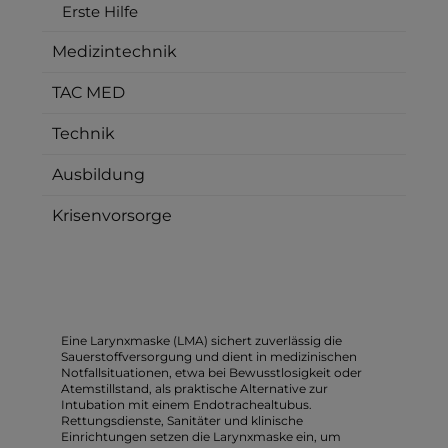
Erste Hilfe
Medizintechnik
TAC MED
Technik
Ausbildung
Krisenvorsorge
Eine Larynxmaske (LMA) sichert zuverlässig die
Sauerstoffversorgung und dient in medizinischen
Notfallsituationen, etwa bei Bewusstlosigkeit oder
Atemstillstand, als praktische Alternative zur
Intubation mit einem Endotrachealtubus.
Rettungsdienste, Sanitäter und klinische
Einrichtungen setzen die Larynxmaske ein, um