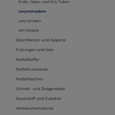
Endo-, Naso- und Oro-Tuben
Larynxmasken
Larynxtuben
AM-Module
Desinfektion und Hygiene
Füllungen und Sets
Notfallkoffer
Notfallrucksäcke
Notfalltaschen
Schnell- und Drogenteste
Sauerstoff und Zubehör
Verbrauchsmaterial