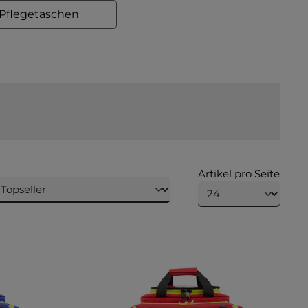
Pflegetaschen
Artikel pro Seite