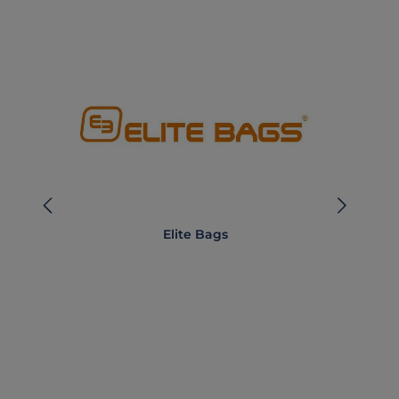
Elite Bags