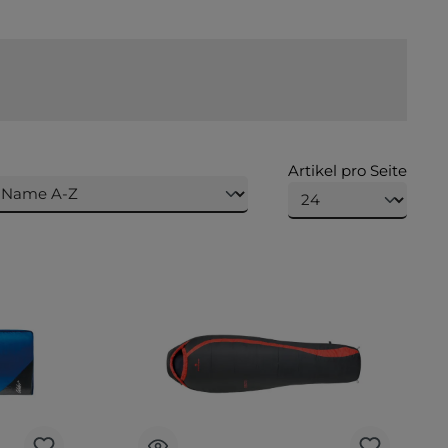
Artikel pro Seite