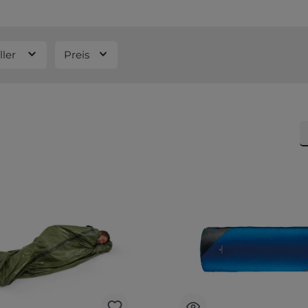
ller
Preis