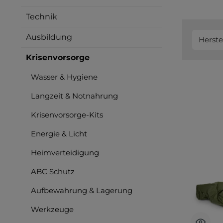
Technik
Ausbildung
Herste
Krisenvorsorge
Wasser & Hygiene
Langzeit & Notnahrung
Krisenvorsorge-Kits
Energie & Licht
Heimverteidigung
ABC Schutz
Aufbewahrung & Lagerung
Werkzeuge