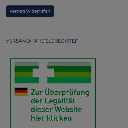
Vertrag widerrufen
VERSANDHANDELSREGISTER