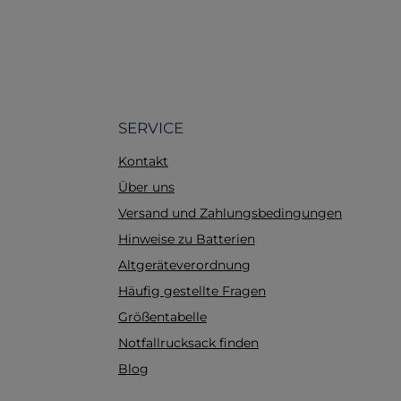
SERVICE
Kontakt
Über uns
Versand und Zahlungsbedingungen
Hinweise zu Batterien
Altgeräteverordnung
Häufig gestellte Fragen
Größentabelle
Notfallrucksack finden
Blog