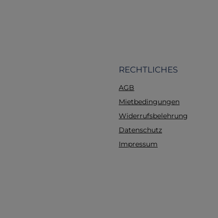
RECHTLICHES
AGB
Mietbedingungen
Widerrufsbelehrung
Datenschutz
Impressum