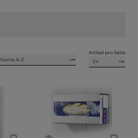
Artikel pro Seite