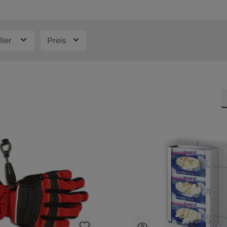
ller
Preis