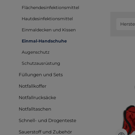
Flächendesinfektionsmittel
Hautdesinfektionsmittel
Herste
Einmaldecken und Kissen
Einmal-Handschuhe
Augenschutz
Schutzausrüstung
Füllungen und Sets
Notfallkoffer
Notfallrucksäcke
Notfalltaschen
Schnell- und Drogenteste
Sauerstoff und Zubehör