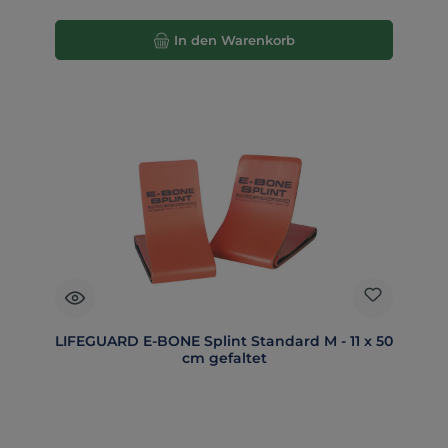
In den Warenkorb
LIFEGUARD E-BONE Splint Standard M - 11 x 50
cm gefaltet