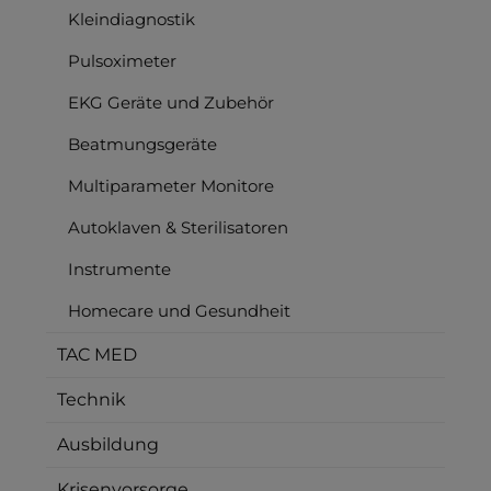
Kleindiagnostik
Pulsoximeter
EKG Geräte und Zubehör
Beatmungsgeräte
Multiparameter Monitore
Autoklaven & Sterilisatoren
Instrumente
Homecare und Gesundheit
TAC MED
Technik
Ausbildung
Krisenvorsorge