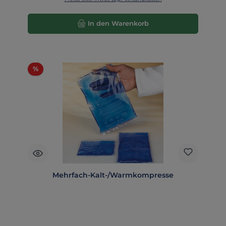
In den Warenkorb
Rabatt
%
Mehrfach-Kalt-/Warmkompresse