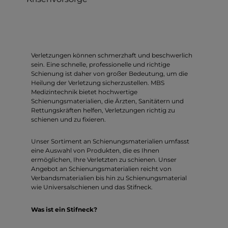
Verletzungen können schmerzhaft und beschwerlich
sein. Eine schnelle, professionelle und richtige
Schienung ist daher von großer Bedeutung, um die
Heilung der Verletzung sicherzustellen. MBS
Medizintechnik bietet hochwertige
Schienungsmaterialien, die Ärzten, Sanitätern und
Rettungskräften helfen, Verletzungen richtig zu
schienen und zu fixieren.
Unser Sortiment an Schienungsmaterialien umfasst
eine Auswahl von Produkten, die es Ihnen
ermöglichen, Ihre Verletzten zu schienen. Unser
Angebot an Schienungsmaterialien reicht von
Verbandsmaterialien bis hin zu Schienungsmaterial
wie Universalschienen und das Stifneck.
Was ist ein Stifneck?