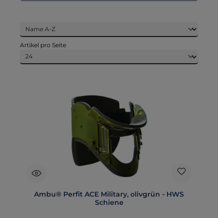
Artikel pro Seite
Ambu® Perfit ACE Military, olivgrün - HWS
Schiene