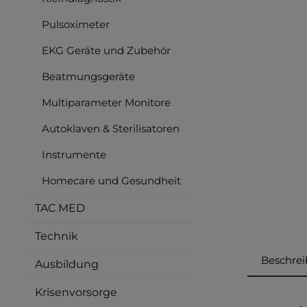
Pulsoximeter
EKG Geräte und Zubehör
Beatmungsgeräte
Multiparameter Monitore
Autoklaven & Sterilisatoren
Instrumente
Homecare und Gesundheit
TAC MED
Technik
Beschre
Ausbildung
Krisenvorsorge