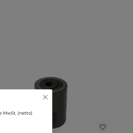
 MwSt. (netto)