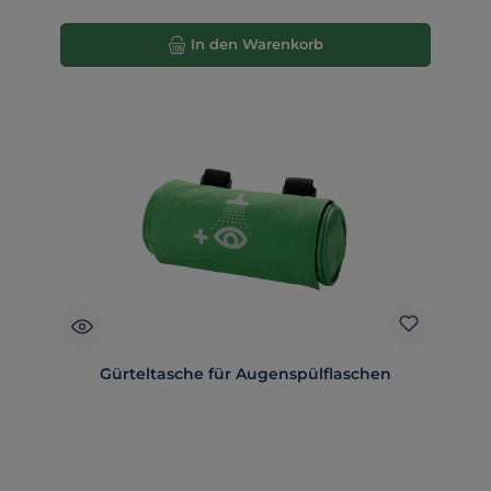
In den Warenkorb
Gürteltasche für Augenspülflaschen