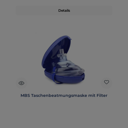
Details
MBS Taschenbeatmungsmaske mit Filter