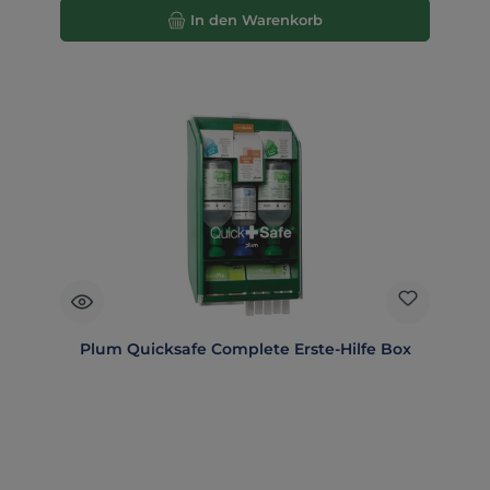
In den Warenkorb
Plum Quicksafe Complete Erste-Hilfe Box