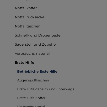
Notfallkoffer
Notfallrucksäcke
Notfalltaschen
Schnell- und Drogenteste
Sauerstoff und Zubehör
Verbrauchsmaterial
Erste Hilfe
Betriebliche Erste Hilfe
Augenspülflaschen
Erste Hilfe daheim und unterwegs
Erste Hilfe Koffer
Verbandmaterial