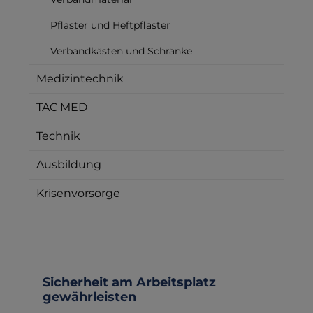
Pflaster und Heftpflaster
Verbandkästen und Schränke
Medizintechnik
TAC MED
Technik
Ausbildung
Krisenvorsorge
Sicherheit am Arbeitsplatz
gewährleisten