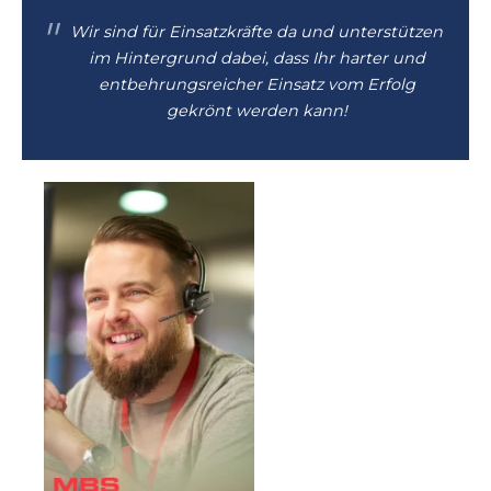
Wir sind für Einsatzkräfte da und unterstützen
im Hintergrund dabei, dass Ihr harter und
entbehrungsreicher Einsatz vom Erfolg
gekrönt werden kann!