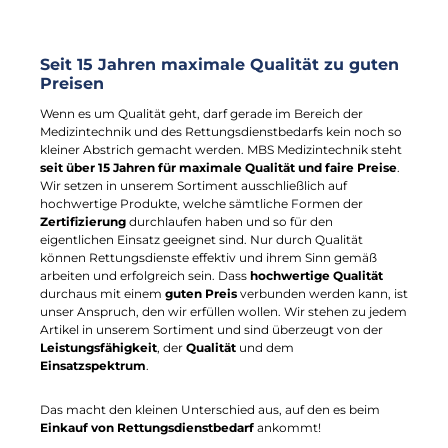
Seit 15 Jahren maximale Qualität zu guten
Preisen
Wenn es um Qualität geht, darf gerade im Bereich der
Medizintechnik und des Rettungsdienstbedarfs kein noch so
kleiner Abstrich gemacht werden. MBS Medizintechnik steht
seit über 15 Jahren für maximale Qualität und faire Preise
.
Wir setzen in unserem Sortiment ausschließlich auf
hochwertige Produkte, welche sämtliche Formen der
Zertifizierung
durchlaufen haben und so für den
eigentlichen Einsatz geeignet sind. Nur durch Qualität
können Rettungsdienste effektiv und ihrem Sinn gemäß
arbeiten und erfolgreich sein. Dass
hochwertige Qualität
durchaus mit einem
guten Preis
verbunden werden kann, ist
unser Anspruch, den wir erfüllen wollen. Wir stehen zu jedem
Artikel in unserem Sortiment und sind überzeugt von der
Leistungsfähigkeit
, der
Qualität
und dem
Einsatzspektrum
.
Das macht den kleinen Unterschied aus, auf den es beim
Einkauf von Rettungsdienstbedarf
ankommt!