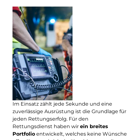
Im Einsatz zählt jede Sekunde und eine
zuverlässige Ausrüstung ist die Grundlage für
jeden Rettungserfolg. Für den
Rettungsdienst haben wir
ein breites
Portfolio
entwickelt, welches keine Wünsche