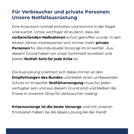
Für Verbraucher und private Personen:
Unsere Notfallausrüstung
Eine Krise kann schnell eintreten und kommt in der Regel
unerwartet. Umso wichtiger ist es dann, dass die
vorbereitenden Maßnahmen
schon getroffen wurde. In den
letzten Jahren interessierten sich immer mehr
private
Personen
für die individuelle Vorsorge im Krisenfall. Aus
diesem Grund haben wir unser Sortiment erweitert und
bieten
Notfall-Sets für jede Krise
an.
Die Ausrüstung orientiert sich dabei immer an den
Empfehlungen des Bundes
und bietet einen umfassenden
Schutz im Krisenfall.
Notfallversorgung
muss für jeden
verfügbar sein und aus diesem Grund sind und bleiben die
Preise in unserem Shop für Verbraucher niedrig.
Krisenvorsorge ist die beste Vorsorge
und mit unseren
Produkten haben Sie die ideale Lösung bei der Hand!