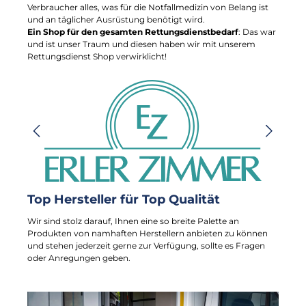
Verbraucher alles, was für die Notfallmedizin von Belang ist
und an täglicher Ausrüstung benötigt wird.
Ein Shop für den gesamten Rettungsdienstbedarf
: Das war
und ist unser Traum und diesen haben wir mit unserem
Rettungsdienst Shop verwirklicht!
Bildergalerie überspringen
Top Hersteller für Top Qualität
Wir sind stolz darauf, Ihnen eine so breite Palette an
Produkten von namhaften Herstellern anbieten zu können
und stehen jederzeit gerne zur Verfügung, sollte es Fragen
oder Anregungen geben.