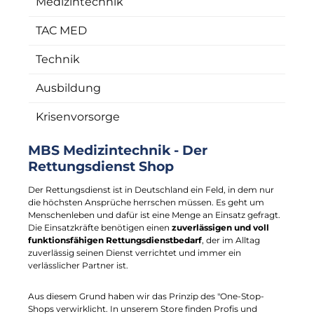
Medizintechnik
TAC MED
Technik
Ausbildung
Krisenvorsorge
MBS Medizintechnik - Der
Rettungsdienst Shop
Der Rettungsdienst ist in Deutschland ein Feld, in dem nur
die höchsten Ansprüche herrschen müssen. Es geht um
Menschenleben und dafür ist eine Menge an Einsatz gefragt.
Die Einsatzkräfte benötigen einen
zuverlässigen und voll
funktionsfähigen Rettungsdienstbedarf
, der im Alltag
zuverlässig seinen Dienst verrichtet und immer ein
verlässlicher Partner ist.
Aus diesem Grund haben wir das Prinzip des "One-Stop-
Shops verwirklicht. In unserem Store finden Profis und