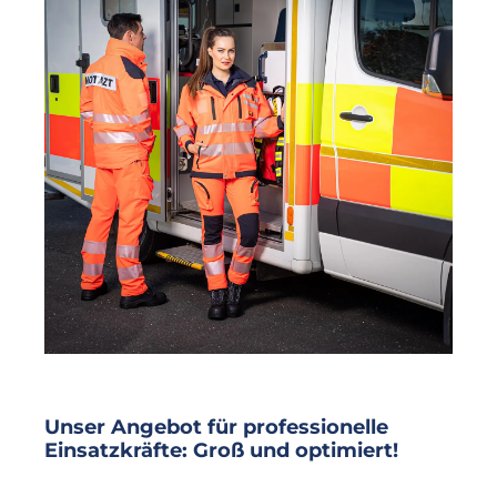
Unser Angebot für professionelle
Einsatzkräfte: Groß und optimiert!