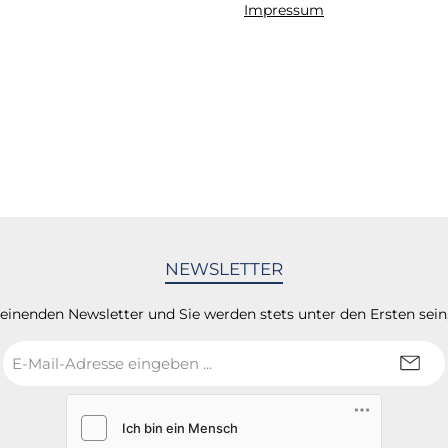
Impressum
NEWSLETTER
heinenden Newsletter und Sie werden stets unter den Ersten sei
E-
Mail-
Adresse
*