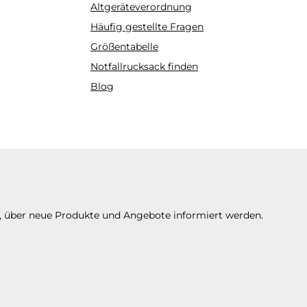
Altgeräteverordnung
Häufig gestellte Fragen
Größentabelle
Notfallrucksack finden
Blog
n, über neue Produkte und Angebote informiert werden.