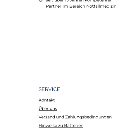
seit über 15 Jahren kompetenter
Partner im Bereich Notfallmedizin
SERVICE
Kontakt
Über uns
Versand und Zahlungsbedingungen
Hinweise zu Batterien