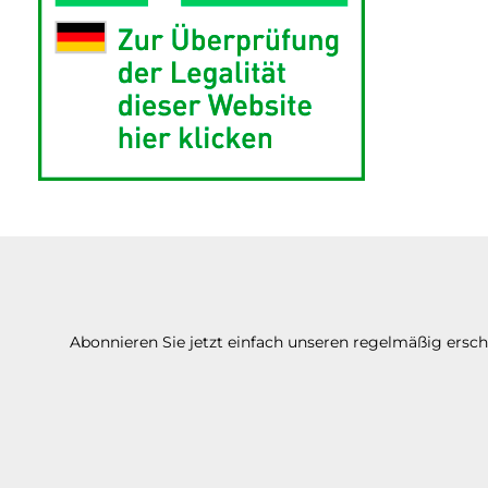
Abonnieren Sie jetzt einfach unseren regelmäßig ersc