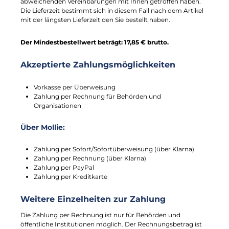
abweichenden Vereinbarungen mit Ihnen getroffen haben.
Die Lieferzeit bestimmt sich in diesem Fall nach dem Artikel
mit der längsten Lieferzeit den Sie bestellt haben.
Der Mindestbestellwert beträgt: 17,85 € brutto.
Akzeptierte Zahlungsmöglichkeiten
Vorkasse per Überweisung
Zahlung per Rechnung für Behörden und
Organisationen
Über Mollie:
Zahlung per Sofort/Sofortüberweisung (über Klarna)
Zahlung per Rechnung (über Klarna)
Zahlung per PayPal
Zahlung per Kreditkarte
Weitere Einzelheiten zur Zahlung
Die Zahlung per Rechnung ist nur für Behörden und
öffentliche Institutionen möglich. Der Rechnungsbetrag ist