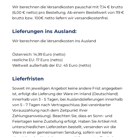
Wir berechnen die Versandkosten pauschal mit 7,14 € brutto
(6,00 € netto) pro Bestellung. Ab einem Bestellwert von 119 €
brutto bzw. 100€ netto liefern wir versandkostenfrei.
Lieferungen ins Ausland:
Wir berechnen die Versandkosten ins Ausland
Österreich: 14,99 Euro (netto)
restliche EU: 17 Euro (netto)
Weltweit außerhalb der EU: 45 Euro (netto)
Lieferfristen
Soweit im jeweiligen Angebot keine andere Frist angegeben
ist, erfolgt die Lieferung der Ware im Inland (Deutschland)
innerhalb von 3 - 5 Tagen, bei Auslandslieferungen innerhalb
von 5 - 7 Tagen nach Vertragsschluss (bei vereinbarter
Vorauszahlung nach dem Zeitpunkt Ihrer
Zahlungsanweisung). Beachten Sie, dass an Sonn- und
Feiertagen keine Zustellung erfolgt. Haben Sie Artikel mit
unterschiedlichen Lieferzeiten bestellt, versenden wir die
Ware in einer gemeinsamen Sendung, sofern wir keine