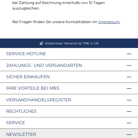
bei Zahlung auf Rechnung innerhalb von 10 Tagen
auszugleichen.
Bei Fragen finden Sie unsere Kontaktdaten im
Impressum
.
Kostenloser Versand ab 119€ in DE
SERVICE-HOTLINE
ZAHLUNGS- UND VERSANDARTEN
SICHER EINKAUFEN
IHRE VORTEILE BEI MBS
VERSANDHANDELSREGISTER
RECHTLICHES
SERVICE
NEWSLETTER