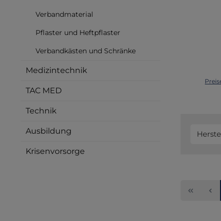
Verbandmaterial
Pflaster und Heftpflaster
Verbandkästen und Schränke
Medizintechnik
Preis
TAC MED
Technik
Ausbildung
Herste
Krisenvorsorge