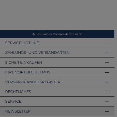
Kostenloser Versand ab 119€ in DE
SERVICE-HOTLINE
ZAHLUNGS- UND VERSANDARTEN
SICHER EINKAUFEN
IHRE VORTEILE BEI MBS
VERSANDHANDELSREGISTER
RECHTLICHES
SERVICE
NEWSLETTER