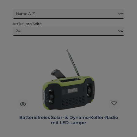
Artikel pro Seite
Batteriefreies Solar- & Dynamo-Koffer-Radio
mit LED-Lampe