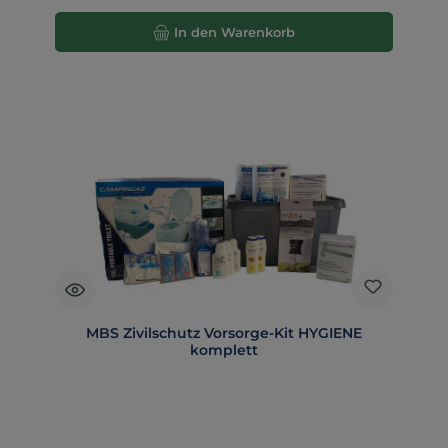
In den Warenkorb
MBS Zivilschutz Vorsorge-Kit HYGIENE
komplett