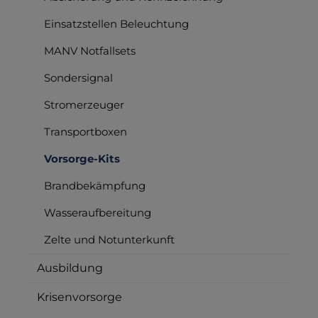
Einsatzstellen Beleuchtung
MANV Notfallsets
Sondersignal
Stromerzeuger
Transportboxen
Vorsorge-Kits
Brandbekämpfung
Wasseraufbereitung
Zelte und Notunterkunft
Ausbildung
Krisenvorsorge