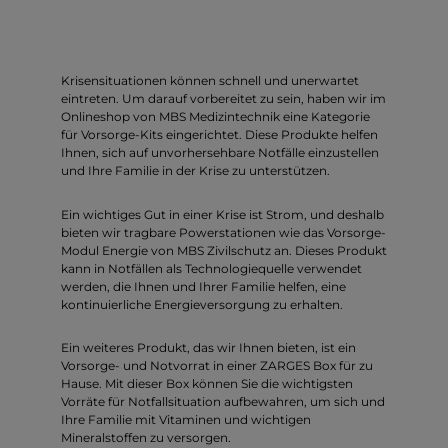
Krisensituationen können schnell und unerwartet
eintreten. Um darauf vorbereitet zu sein, haben wir im
Onlineshop von MBS Medizintechnik eine Kategorie
für Vorsorge-Kits eingerichtet. Diese Produkte helfen
Ihnen, sich auf unvorhersehbare Notfälle einzustellen
und Ihre Familie in der Krise zu unterstützen.
Ein wichtiges Gut in einer Krise ist Strom, und deshalb
bieten wir tragbare Powerstationen wie das Vorsorge-
Modul Energie von MBS Zivilschutz an. Dieses Produkt
kann in Notfällen als Technologiequelle verwendet
werden, die Ihnen und Ihrer Familie helfen, eine
kontinuierliche Energieversorgung zu erhalten.
Ein weiteres Produkt, das wir Ihnen bieten, ist ein
Vorsorge- und Notvorrat in einer ZARGES Box für zu
Hause. Mit dieser Box können Sie die wichtigsten
Vorräte für Notfallsituation aufbewahren, um sich und
Ihre Familie mit Vitaminen und wichtigen
Mineralstoffen zu versorgen.