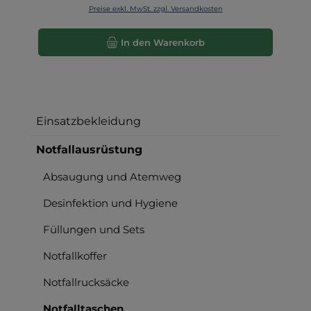
Preise exkl. MwSt. zzgl. Versandkosten
In den Warenkorb
Einsatzbekleidung
Notfallausrüstung
Absaugung und Atemweg
Desinfektion und Hygiene
Füllungen und Sets
Notfallkoffer
Notfallrucksäcke
Notfalltaschen