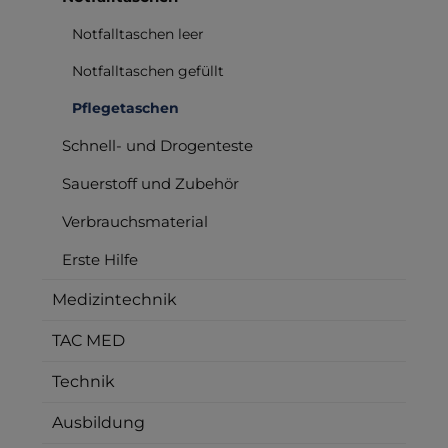
Notfalltaschen leer
Notfalltaschen gefüllt
Pflegetaschen
Schnell- und Drogenteste
Sauerstoff und Zubehör
Verbrauchsmaterial
Erste Hilfe
Medizintechnik
TAC MED
Technik
Ausbildung