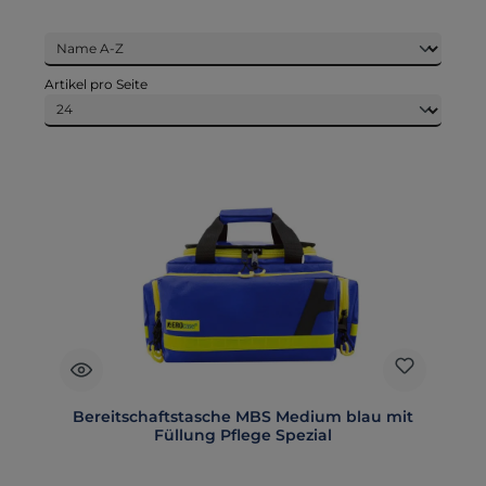
Artikel pro Seite
Bereitschaftstasche MBS Medium blau mit
Füllung Pflege Spezial