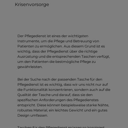
Krisenvorsorge
Der Pflegedienst ist eines der wichtigsten
Instrumente, um die Pflege und Betreuung von
Patienten zu ermöglichen. Aus diesem Grund ist es
wichtig, dass der Pflegedienst über die richtige
Ausrüstung und die entsprechenden Taschen verfügt,
um den Patienten die bestmögliche Pflege zu
gewährleisten.
Bei der Suche nach der passenden Tasche für den
Pflegedienst ist es wichtig, dass wir uns nicht nur auf
die Funktionalität konzentrieren, sondern auch auf die
Qualität der Tasche und darauf, dass sie den
spezifischen Anforderungen des Pflegedienstes
entspricht. Diese können beispielsweise starke Nähte,
robustes Material, ein leichtes Gewicht und ein gutes
Design umfassen.
Taschen für den Pflegedienst müssen so konzipiert