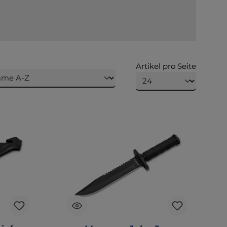
Artikel pro Seite