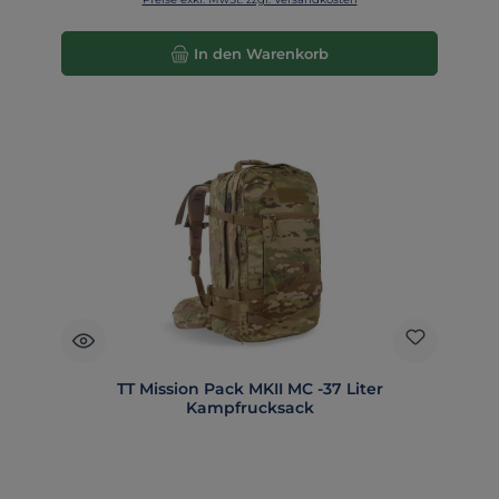
In den Warenkorb
TT Mission Pack MKII MC -37 Liter
Kampfrucksack