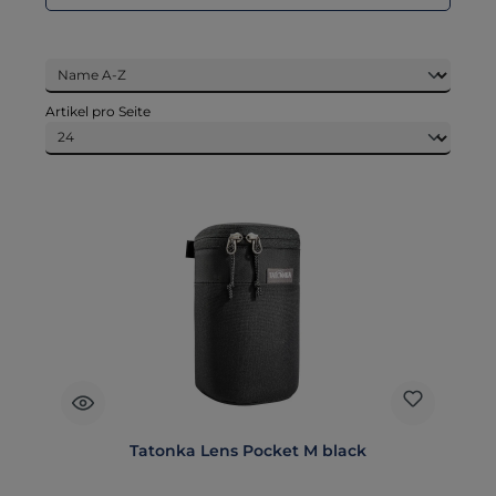
Artikel pro Seite
Tatonka Lens Pocket M black