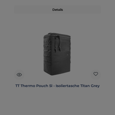
Details
TT Thermo Pouch 5l - Isoliertasche Titan Grey