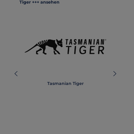
Tiger +++ ansehen
Tasmanian Tiger