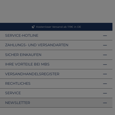
Kostenloser Versand ab 119€ in DE
SERVICE-HOTLINE
ZAHLUNGS- UND VERSANDARTEN
SICHER EINKAUFEN
IHRE VORTEILE BEI MBS
VERSANDHANDELSREGISTER
RECHTLICHES
SERVICE
NEWSLETTER