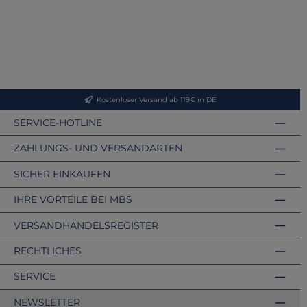
Kostenloser Versand ab 119€ in DE
SERVICE-HOTLINE
ZAHLUNGS- UND VERSANDARTEN
SICHER EINKAUFEN
IHRE VORTEILE BEI MBS
VERSANDHANDELSREGISTER
RECHTLICHES
SERVICE
NEWSLETTER