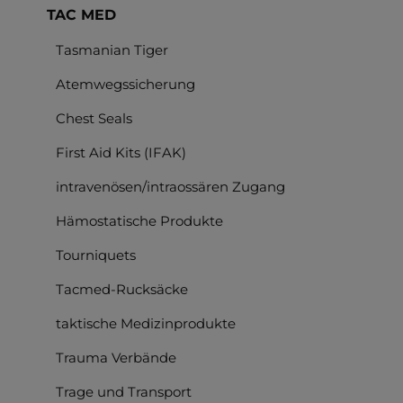
TAC MED
Tasmanian Tiger
Atemwegssicherung
Chest Seals
First Aid Kits (IFAK)
intravenösen/intraossären Zugang
Hämostatische Produkte
Tourniquets
Tacmed-Rucksäcke
taktische Medizinprodukte
Trauma Verbände
Trage und Transport