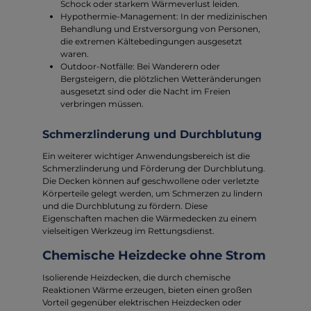
Schock oder starkem Wärmeverlust leiden.
Hypothermie-Management: In der medizinischen
Behandlung und Erstversorgung von Personen,
die extremen Kältebedingungen ausgesetzt
waren.
Outdoor-Notfälle: Bei Wanderern oder
Bergsteigern, die plötzlichen Wetteränderungen
ausgesetzt sind oder die Nacht im Freien
verbringen müssen.
Schmerzlinderung und Durchblutung
Ein weiterer wichtiger Anwendungsbereich ist die
Schmerzlinderung und Förderung der Durchblutung.
Die Decken können auf geschwollene oder verletzte
Körperteile gelegt werden, um Schmerzen zu lindern
und die Durchblutung zu fördern. Diese
Eigenschaften machen die Wärmedecken zu einem
vielseitigen Werkzeug im Rettungsdienst.
Chemische Heizdecke ohne Strom
Isolierende Heizdecken, die durch chemische
Reaktionen Wärme erzeugen, bieten einen großen
Vorteil gegenüber elektrischen Heizdecken oder