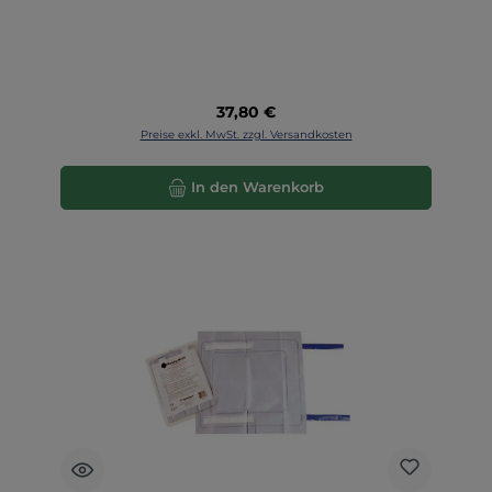
Regulärer Preis:
37,80 €
Preise exkl. MwSt. zzgl. Versandkosten
In den Warenkorb