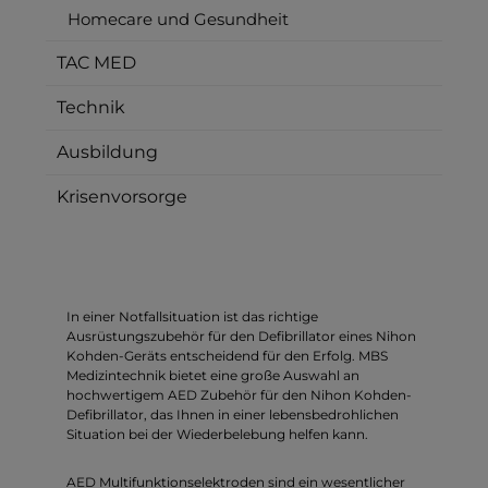
Homecare und Gesundheit
TAC MED
Technik
Ausbildung
Krisenvorsorge
In einer Notfallsituation ist das richtige
Ausrüstungszubehör für den Defibrillator eines Nihon
Kohden-Geräts entscheidend für den Erfolg. MBS
Medizintechnik bietet eine große Auswahl an
hochwertigem AED Zubehör für den Nihon Kohden-
Defibrillator, das Ihnen in einer lebensbedrohlichen
Situation bei der Wiederbelebung helfen kann.
AED Multifunktionselektroden sind ein wesentlicher