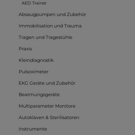
AED Trainer
Absaugpumpen und Zubehör
Immobilisation und Trauma
Tragen und Tragestühle
Praxis
Kleindiagnostik
Pulsoximeter
EKG Geräte und Zubehör
Beatmungsgeräte
Multiparameter Monitore
Autoklaven & Sterilisatoren
Instrumente