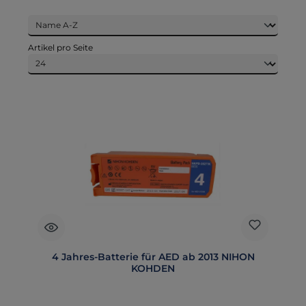
Artikel pro Seite
4 Jahres-Batterie für AED ab 2013 NIHON
KOHDEN