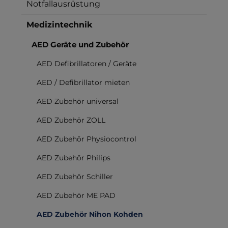
Notfallausrüstung
Medizintechnik
AED Geräte und Zubehör
AED Defibrillatoren / Geräte
AED / Defibrillator mieten
AED Zubehör universal
AED Zubehör ZOLL
AED Zubehör Physiocontrol
AED Zubehör Philips
AED Zubehör Schiller
AED Zubehör ME PAD
AED Zubehör Nihon Kohden