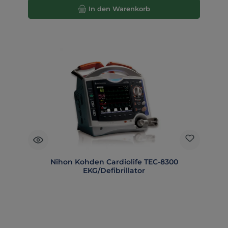
In den Warenkorb
Nihon Kohden Cardiolife TEC-8300
EKG/Defibrillator