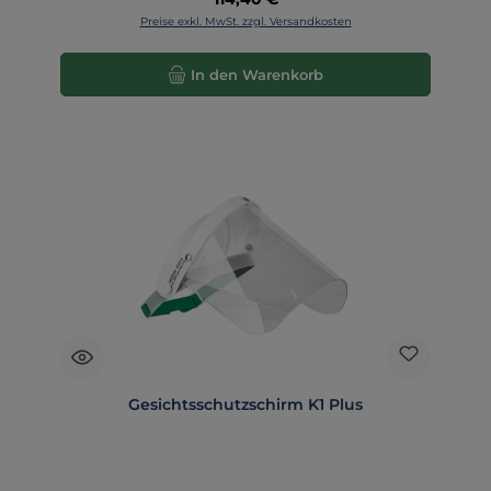
Preise exkl. MwSt. zzgl. Versandkosten
In den Warenkorb
Gesichtsschutzschirm K1 Plus