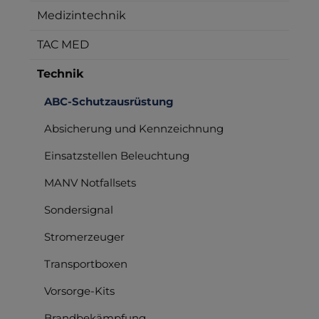
Medizintechnik
TAC MED
Technik
ABC-Schutzausrüstung
Absicherung und Kennzeichnung
Einsatzstellen Beleuchtung
MANV Notfallsets
Sondersignal
Stromerzeuger
Transportboxen
Vorsorge-Kits
Brandbekämpfung