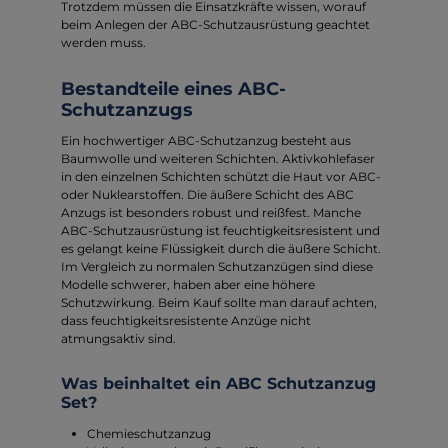
Trotzdem müssen die Einsatzkräfte wissen, worauf
beim Anlegen der ABC-Schutzausrüstung geachtet
werden muss.
Bestandteile eines ABC-
Schutzanzugs
Ein hochwertiger ABC-Schutzanzug besteht aus
Baumwolle und weiteren Schichten. Aktivkohlefaser
in den einzelnen Schichten schützt die Haut vor ABC-
oder Nuklearstoffen. Die äußere Schicht des ABC
Anzugs ist besonders robust und reißfest. Manche
ABC-Schutzausrüstung ist feuchtigkeitsresistent und
es gelangt keine Flüssigkeit durch die äußere Schicht.
Im Vergleich zu normalen Schutzanzügen sind diese
Modelle schwerer, haben aber eine höhere
Schutzwirkung. Beim Kauf sollte man darauf achten,
dass feuchtigkeitsresistente Anzüge nicht
atmungsaktiv sind.
Was beinhaltet ein ABC Schutzanzug
Set?
Chemieschutzanzug