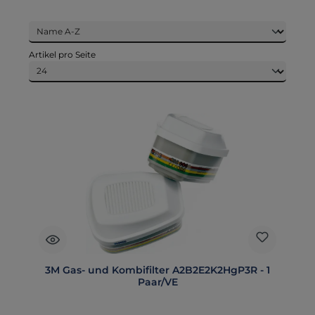
Artikel pro Seite
3M Gas- und Kombifilter A2B2E2K2HgP3R - 1
Paar/VE