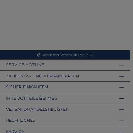
Kostenloser Versand ab 119€ in DE
SERVICE-HOTLINE
ZAHLUNGS- UND VERSANDARTEN
SICHER EINKAUFEN
IHRE VORTEILE BEI MBS
VERSANDHANDELSREGISTER
RECHTLICHES
SERVICE