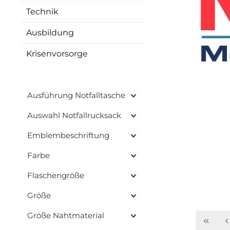
Technik
Ausbildung
Krisenvorsorge
Ausführung Notfalltasche
Auswahl Notfallrucksack
Emblembeschriftung
Farbe
Flaschengröße
Größe
Größe Nahtmaterial