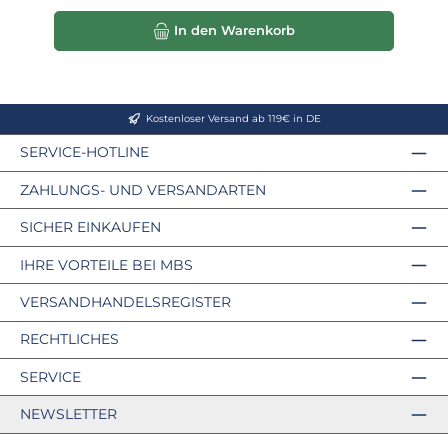
In den Warenkorb
Kostenloser Versand ab 119€ in DE
SERVICE-HOTLINE
ZAHLUNGS- UND VERSANDARTEN
SICHER EINKAUFEN
IHRE VORTEILE BEI MBS
VERSANDHANDELSREGISTER
RECHTLICHES
SERVICE
NEWSLETTER