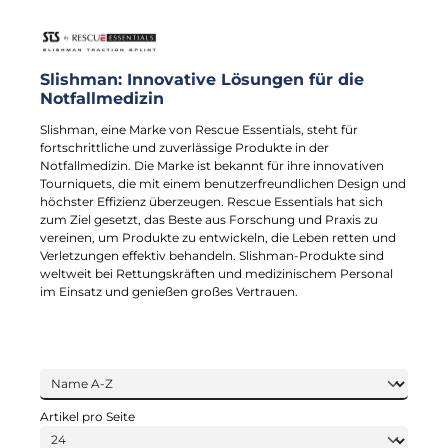
Slishman: Innovative Lösungen für die
Notfallmedizin
Slishman, eine Marke von Rescue Essentials, steht für
fortschrittliche und zuverlässige Produkte in der
Notfallmedizin. Die Marke ist bekannt für ihre innovativen
Tourniquets, die mit einem benutzerfreundlichen Design und
höchster Effizienz überzeugen. Rescue Essentials hat sich
zum Ziel gesetzt, das Beste aus Forschung und Praxis zu
vereinen, um Produkte zu entwickeln, die Leben retten und
Verletzungen effektiv behandeln. Slishman-Produkte sind
weltweit bei Rettungskräften und medizinischem Personal
im Einsatz und genießen großes Vertrauen.
Artikel pro Seite