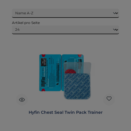
Artikel pro Seite
Hyfin Chest Seal Twin Pack Trainer