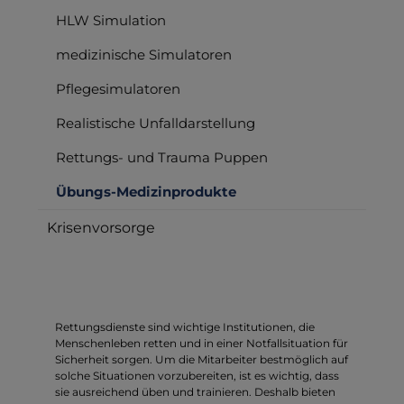
HLW Simulation
medizinische Simulatoren
Pflegesimulatoren
Realistische Unfalldarstellung
Rettungs- und Trauma Puppen
Übungs-Medizinprodukte
Krisenvorsorge
Rettungsdienste sind wichtige Institutionen, die
Menschenleben retten und in einer Notfallsituation für
Sicherheit sorgen. Um die Mitarbeiter bestmöglich auf
solche Situationen vorzubereiten, ist es wichtig, dass
sie ausreichend üben und trainieren. Deshalb bieten