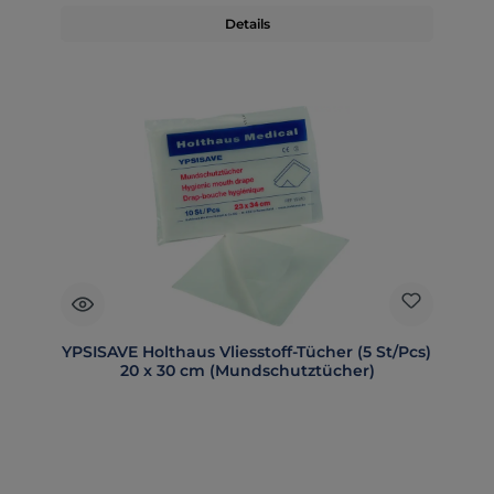
Details
YPSISAVE Holthaus Vliesstoff-Tücher (5 St/Pcs)
20 x 30 cm (Mundschutztücher)