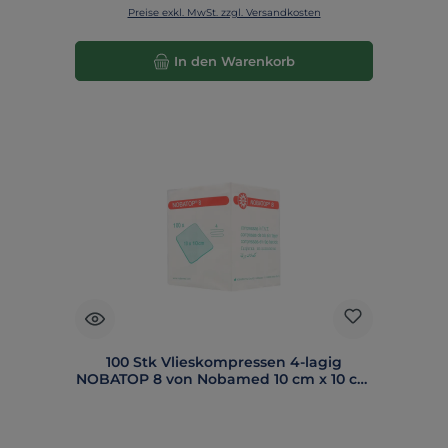
Preise exkl. MwSt. zzgl. Versandkosten
In den Warenkorb
100 Stk Vlieskompressen 4-lagig
NOBATOP 8 von Nobamed 10 cm x 10 cm
- 854012