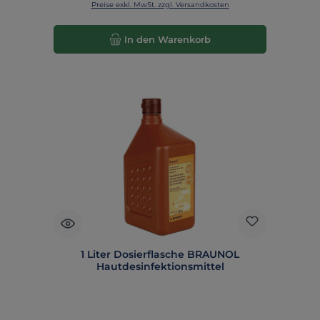
Preise exkl. MwSt. zzgl. Versandkosten
In den Warenkorb
1 Liter Dosierflasche BRAUNOL
Hautdesinfektionsmittel