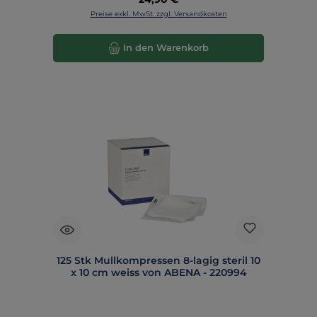
Preise exkl. MwSt. zzgl. Versandkosten
In den Warenkorb
125 Stk Mullkompressen 8-lagig steril 10
x 10 cm weiss von ABENA - 220994