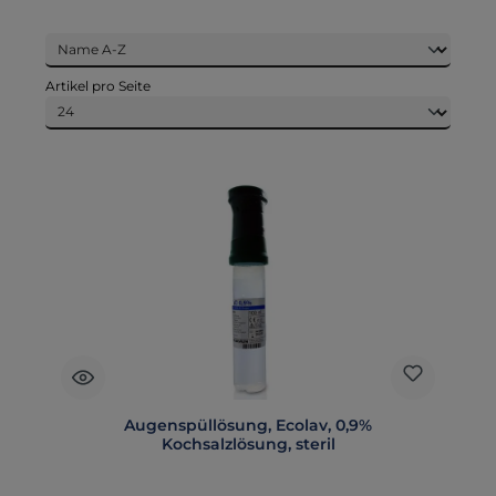
Artikel pro Seite
Augenspüllösung, Ecolav, 0,9%
Kochsalzlösung, steril