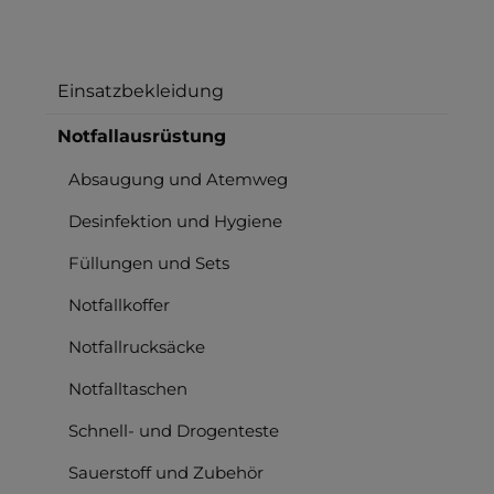
Einsatzbekleidung
Notfallausrüstung
Absaugung und Atemweg
Desinfektion und Hygiene
Füllungen und Sets
Notfallkoffer
Notfallrucksäcke
Notfalltaschen
Schnell- und Drogenteste
Sauerstoff und Zubehör