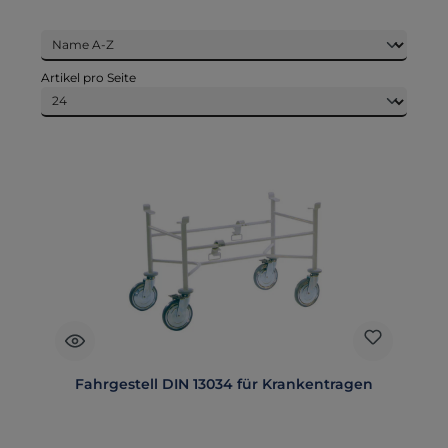
Artikel pro Seite
Fahrgestell DIN 13034 für Krankentragen