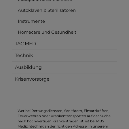
Autoklaven & Sterilisatoren
Instrumente
Homecare und Gesundheit
TAC MED
Technik
Ausbildung
Krisenvorsorge
Wer bei Rettungsdiensten, Sanitätern, Einsatzkräften,
Feuerwehren oder Krankentransporten auf der Suche
nach hochwertigen Krankentragen ist, ist bei MBS
Medizintechnik an der richtigen Adresse. In unserem