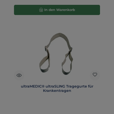
In den Warenkorb
ultraMEDIC® ultraSLING Tragegurte für
Krankentragen