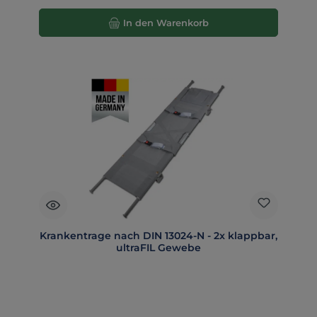
In den Warenkorb
Krankentrage nach DIN 13024-N - 2x klappbar,
ultraFIL Gewebe