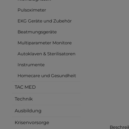
Pulsoximeter
EKG Geräte und Zubehör
Beatmungsgeräte
Multiparameter Monitore
Autoklaven & Sterilisatoren
Instrumente
Homecare und Gesundheit
TAC MED
Technik
Ausbildung
Krisenvorsorge
Beschre