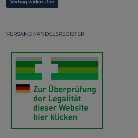
Vertrag widerrufen
VERSANDHANDELSREGISTER