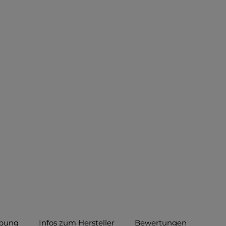
ibung
Infos zum Hersteller
Bewertungen