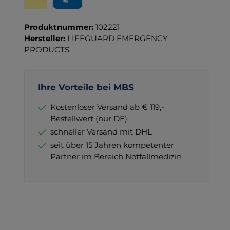
Wero
PayPal
Produktnummer:
102221
Hersteller:
LIFEGUARD EMERGENCY
PRODUCTS
Ihre Vorteile bei MBS
Kostenloser Versand ab € 119,-
Bestellwert (nur DE)
schneller Versand mit DHL
seit über 15 Jahren kompetenter
Partner im Bereich Notfallmedizin