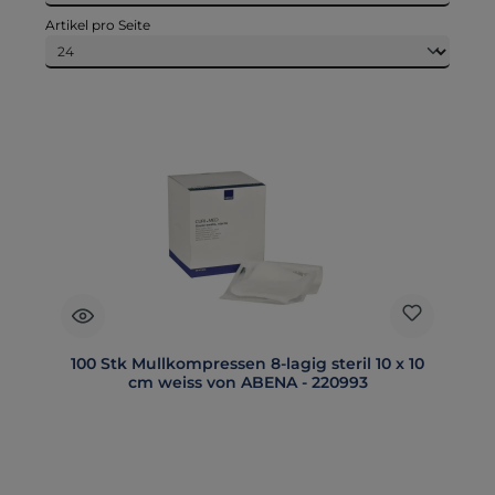
Artikel pro Seite
100 Stk Mullkompressen 8-lagig steril 10 x 10
cm weiss von ABENA - 220993