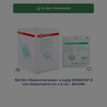
In den Warenkorb
100 Stk Vlieskompressen 4-lagig NOBATOP 8
von Nobamed 5 cm x 5 cm - 854006