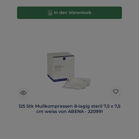
In den Warenkorb
125 Stk Mullkompressen 8-lagig steril 7,5 x 7,5
cm weiss von ABENA - 220991