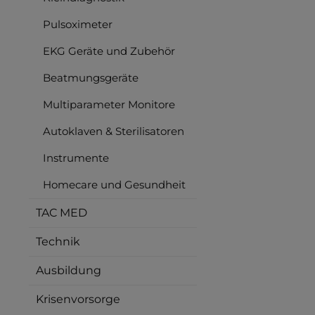
Pulsoximeter
EKG Geräte und Zubehör
Beatmungsgeräte
Multiparameter Monitore
Autoklaven & Sterilisatoren
Instrumente
Homecare und Gesundheit
TAC MED
Technik
Ausbildung
Krisenvorsorge