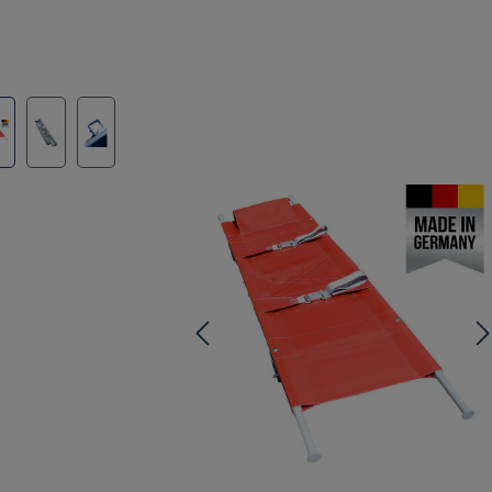
lerie überspringen