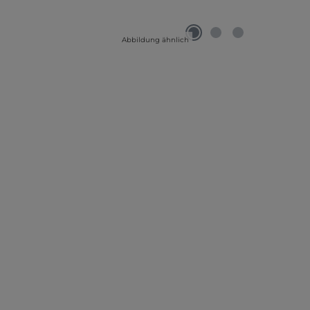
Abbildung ähnlich