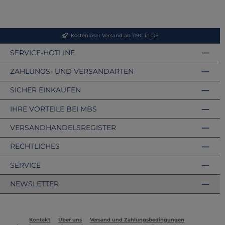
Kostenloser Versand ab 119€ in DE
SERVICE-HOTLINE
ZAHLUNGS- UND VERSANDARTEN
SICHER EINKAUFEN
IHRE VORTEILE BEI MBS
VERSANDHANDELSREGISTER
RECHTLICHES
SERVICE
NEWSLETTER
Kontakt
Über uns
Versand und Zahlungsbedingungen