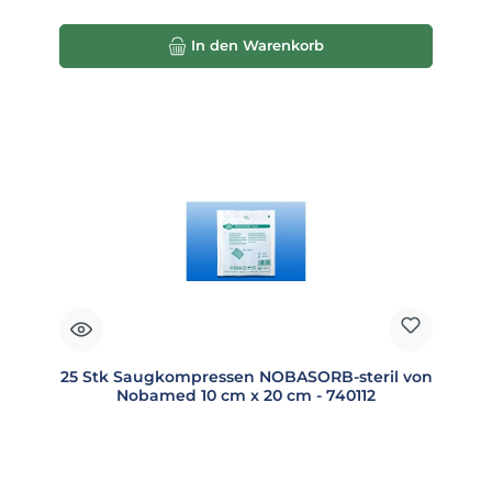
In den Warenkorb
25 Stk Saugkompressen NOBASORB-steril von
Nobamed 10 cm x 20 cm - 740112