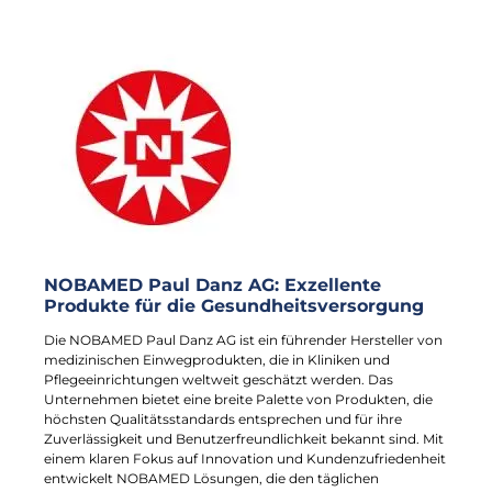
NOBAMED Paul Danz AG: Exzellente
Produkte für die Gesundheitsversorgung
Die NOBAMED Paul Danz AG ist ein führender Hersteller von
medizinischen Einwegprodukten, die in Kliniken und
Pflegeeinrichtungen weltweit geschätzt werden. Das
Unternehmen bietet eine breite Palette von Produkten, die
höchsten Qualitätsstandards entsprechen und für ihre
Zuverlässigkeit und Benutzerfreundlichkeit bekannt sind. Mit
einem klaren Fokus auf Innovation und Kundenzufriedenheit
entwickelt NOBAMED Lösungen, die den täglichen