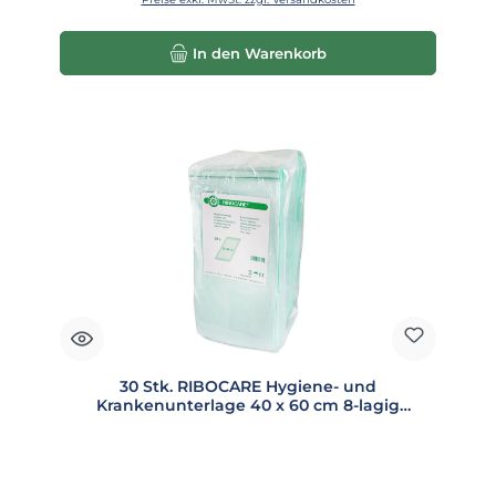
In den Warenkorb
30 Stk. RIBOCARE Hygiene- und
Krankenunterlage 40 x 60 cm 8-lagig
(008008)