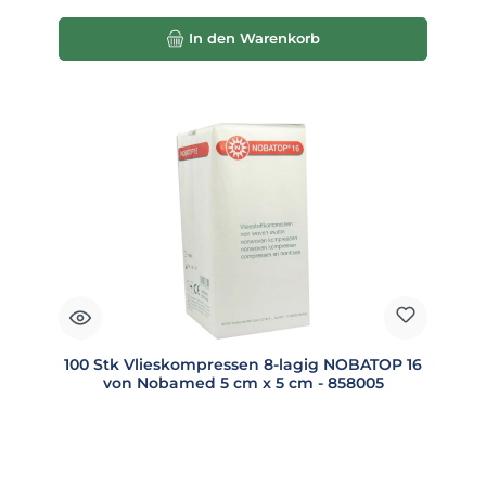
In den Warenkorb
100 Stk Vlieskompressen 8-lagig NOBATOP 16
von Nobamed 5 cm x 5 cm - 858005