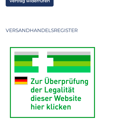
Vertrag widerrufen
VERSANDHANDELSREGISTER