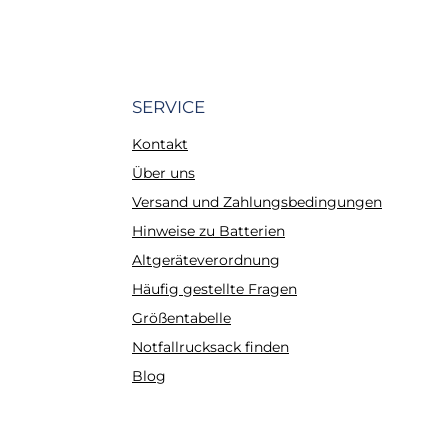
SERVICE
Kontakt
Über uns
Versand und Zahlungsbedingungen
Hinweise zu Batterien
Altgeräteverordnung
Häufig gestellte Fragen
Größentabelle
Notfallrucksack finden
Blog