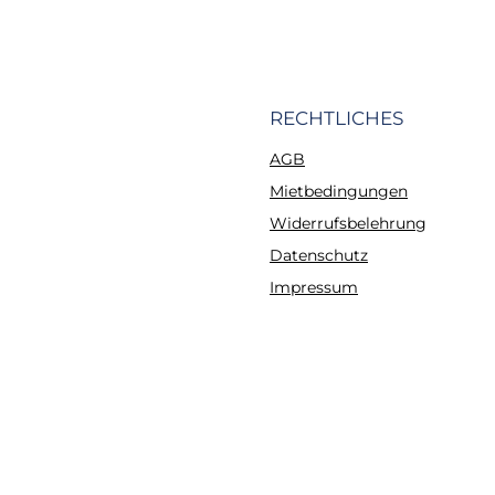
RECHTLICHES
AGB
Mietbedingungen
Widerrufsbelehrung
Datenschutz
Impressum