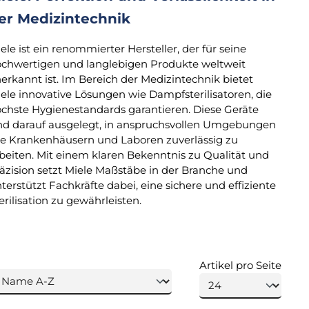
er Medizintechnik
ele ist ein renommierter Hersteller, der für seine
chwertigen und langlebigen Produkte weltweit
erkannt ist. Im Bereich der Medizintechnik bietet
ele innovative Lösungen wie Dampfsterilisatoren, die
chste Hygienestandards garantieren. Diese Geräte
nd darauf ausgelegt, in anspruchsvollen Umgebungen
e Krankenhäusern und Laboren zuverlässig zu
beiten. Mit einem klaren Bekenntnis zu Qualität und
äzision setzt Miele Maßstäbe in der Branche und
terstützt Fachkräfte dabei, eine sichere und effiziente
erilisation zu gewährleisten.
Artikel pro Seite