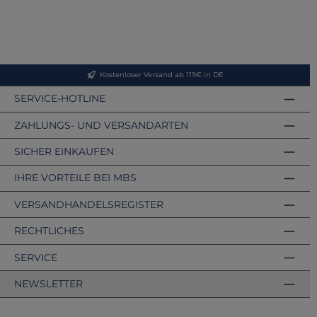
Kostenloser Versand ab 119€ in DE
SERVICE-HOTLINE
ZAHLUNGS- UND VERSANDARTEN
SICHER EINKAUFEN
IHRE VORTEILE BEI MBS
VERSANDHANDELSREGISTER
RECHTLICHES
SERVICE
NEWSLETTER