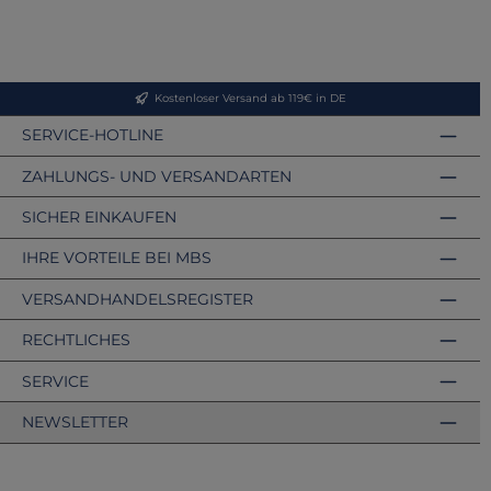
Kostenloser Versand ab 119€ in DE
SERVICE-HOTLINE
ZAHLUNGS- UND VERSANDARTEN
SICHER EINKAUFEN
IHRE VORTEILE BEI MBS
VERSANDHANDELSREGISTER
RECHTLICHES
SERVICE
NEWSLETTER