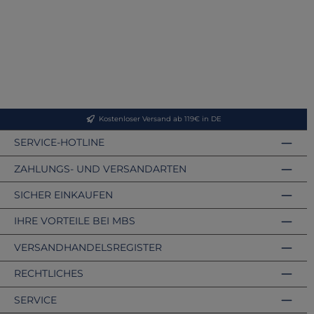
Kostenloser Versand ab 119€ in DE
SERVICE-HOTLINE
ZAHLUNGS- UND VERSANDARTEN
SICHER EINKAUFEN
IHRE VORTEILE BEI MBS
VERSANDHANDELSREGISTER
RECHTLICHES
SERVICE