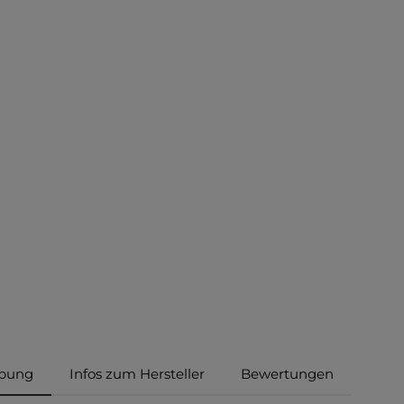
ibung
Infos zum Hersteller
Bewertungen