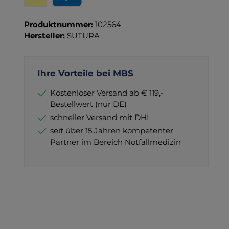
Wero
PayPal
Produktnummer:
102564
Hersteller:
SUTURA
Ihre Vorteile bei MBS
Kostenloser Versand ab € 119,-
Bestellwert (nur DE)
schneller Versand mit DHL
seit über 15 Jahren kompetenter
Partner im Bereich Notfallmedizin