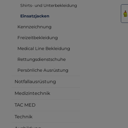
Shirts- und Unterbekleidung
Bilderga
Einsatzjacken
Kennzeichnung
Freizeitbekleidung
Medical Line Bekleidung
Rettungsdienstschuhe
Persönliche Ausrüstung
Notfallausrüstung
Medizintechnik
TAC MED
Technik