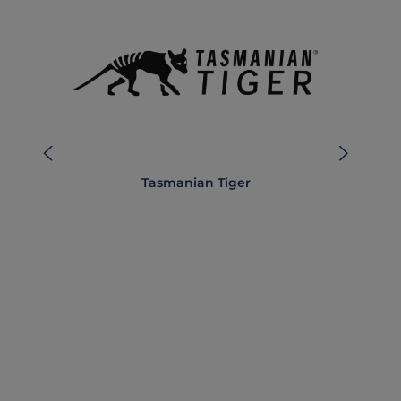
Tasmanian Tiger