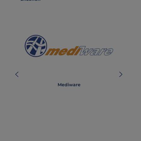
Mediware