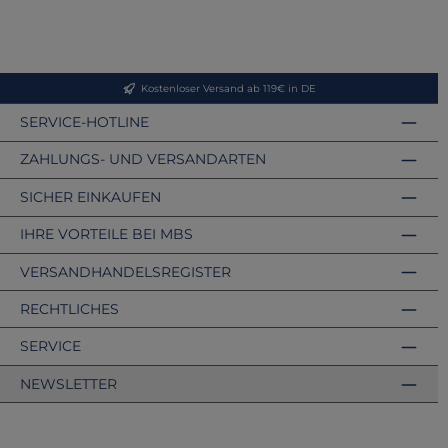
Kostenloser Versand ab 119€ in DE
SERVICE-HOTLINE
ZAHLUNGS- UND VERSANDARTEN
SICHER EINKAUFEN
IHRE VORTEILE BEI MBS
VERSANDHANDELSREGISTER
RECHTLICHES
SERVICE
NEWSLETTER